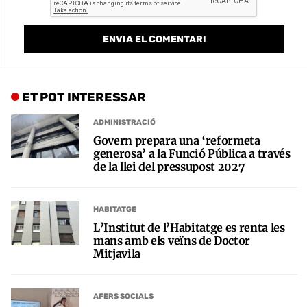
ET POT INTERESSAR
ADMINISTRACIÓ
Govern prepara una ‘reformeta
generosa’ a la Funció Pública a través
de la llei del pressupost 2027
HABITATGE
L’Institut de l’Habitatge es renta les
mans amb els veïns de Doctor
Mitjavila
AFERS SOCIALS