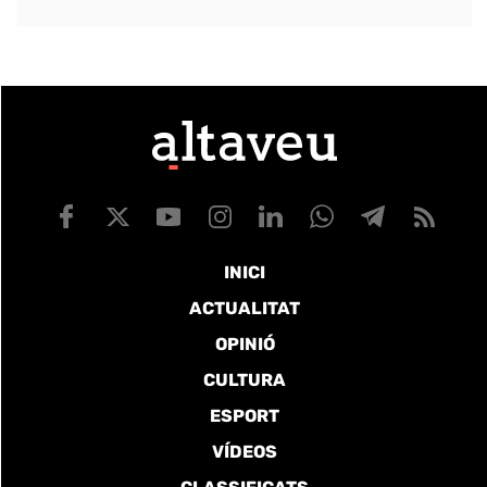
INICI
ACTUALITAT
OPINIÓ
CULTURA
ESPORT
VÍDEOS