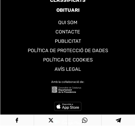
CLASSIFICATS
OBITUARI
QUI SOM
CONTACTE
PUBLICITAT
POLÍTICA DE PROTECCIÓ DE DADES
POLÍTICA DE COOKIES
AVÍS LEGAL
Amb la col·laboració de: