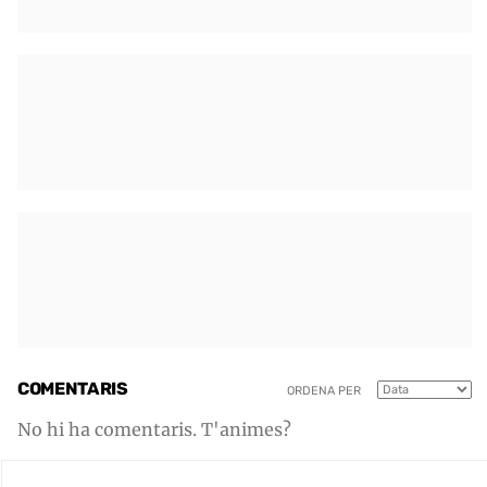
COMENTARIS
ORDENA PER
No hi ha comentaris. T'animes?