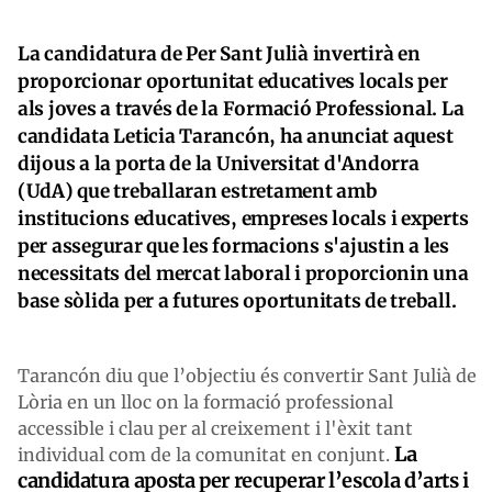
La candidatura de Per Sant Julià invertirà en
proporcionar oportunitat educatives locals per
als joves a través de la Formació Professional. La
candidata Leticia Tarancón, ha anunciat aquest
dijous a la porta de la Universitat d'Andorra
(UdA) que
treballaran estretament amb
institucions educatives, empreses locals i experts
per assegurar que les formacions s'ajustin a les
necessitats del mercat laboral
i proporcionin una
base sòlida per a futures oportunitats de treball.
Tarancón diu que l’objectiu és convertir Sant Julià de
Lòria en un lloc on la formació professional
accessible i clau per al creixement i l'èxit tant
La
individual com de la comunitat en conjunt.
candidatura aposta per recuperar l’escola d’arts i