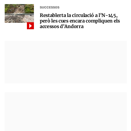
SUCCESSOS
Restablerta la circulació a l’N-145,
però les cues encara compliquen els
accessos d’Andorra