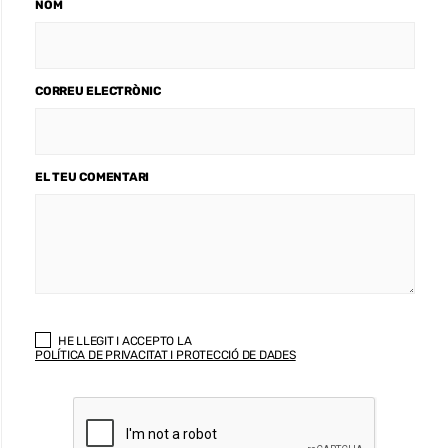
NOM
CORREU ELECTRÒNIC
EL TEU COMENTARI
HE LLEGIT I ACCEPTO LA
POLÍTICA DE PRIVACITAT I PROTECCIÓ DE DADES