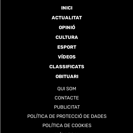
INICI
ACTUALITAT
OPINIÓ
CULTURA
ESPORT
VÍDEOS
CLASSIFICATS
OBITUARI
QUI SOM
CONTACTE
PUBLICITAT
POLÍTICA DE PROTECCIÓ DE DADES
POLÍTICA DE COOKIES