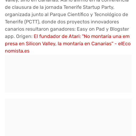
de clausura de la jornada Tenerife Startup Party,
organizada junto al Parque Científico y Tecnológico de
Tenerife (PCTT), donde dos proyectos innovadores
canarios resultaron ganadores: Easy on Pad y Blogster
app. Origen:
El fundador de Atari: ''No montaría una em
presa en Silicon Valley, la montaría en Canarias'' - elEco
nomista.es