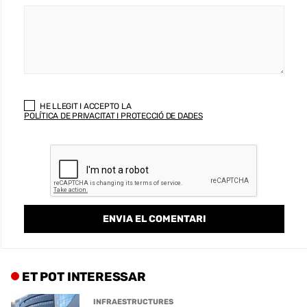
HE LLEGIT I ACCEPTO LA
POLÍTICA DE PRIVACITAT I PROTECCIÓ DE DADES
ET POT INTERESSAR
INFRAESTRUCTURES