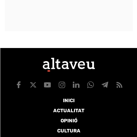
INICI
ACTUALITAT
OPINIÓ
CULTURA