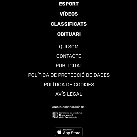
ESPORT
VÍDEOS
CLASSIFICATS
OBITUARI
QUI SOM
CONTACTE
PUBLICITAT
POLÍTICA DE PROTECCIÓ DE DADES
POLÍTICA DE COOKIES
AVÍS LEGAL
Amb la col·laboració de: