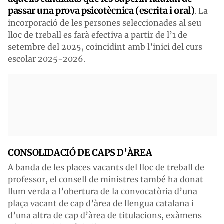
passar una prova psicotècnica (escrita i oral)
. La
incorporació de les persones seleccionades al seu
lloc de treball es farà efectiva a partir de l’1 de
setembre del 2025, coincidint amb l’inici del curs
escolar 2025-2026.
CONSOLIDACIÓ DE CAPS D’ÀREA
A banda de les places vacants del lloc de treball de
professor, el consell de ministres també ha donat
llum verda a l’obertura de la convocatòria d’una
plaça vacant de cap d’àrea de llengua catalana i
d’una altra de cap d’àrea de titulacions, exàmens