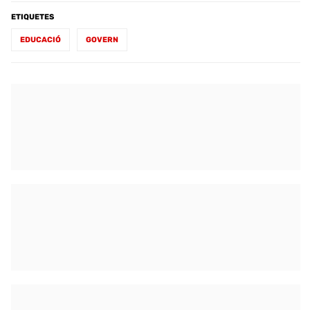
ETIQUETES
EDUCACIÓ
GOVERN