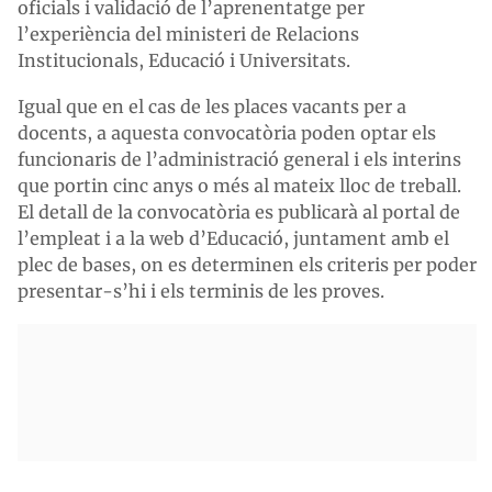
oficials i validació de l’aprenentatge per
l’experiència del ministeri de Relacions
Institucionals, Educació i Universitats.
Igual que en el cas de les places vacants per a
docents, a aquesta convocatòria poden optar els
funcionaris de l’administració general i els interins
que portin cinc anys o més al mateix lloc de treball.
El detall de la convocatòria es publicarà al portal de
l’empleat i a la web d’Educació, juntament amb el
plec de bases, on es determinen els criteris per poder
presentar-s’hi i els terminis de les proves.