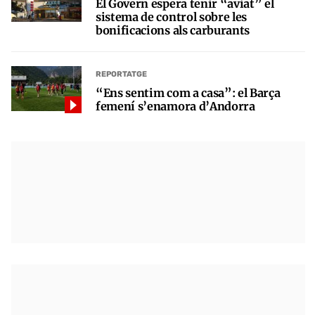
El Govern espera tenir “aviat” el
sistema de control sobre les
bonificacions als carburants
REPORTATGE
“Ens sentim com a casa”: el Barça
femení s’enamora d’Andorra