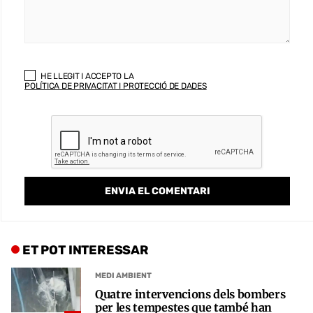
HE LLEGIT I ACCEPTO LA
POLÍTICA DE PRIVACITAT I PROTECCIÓ DE DADES
ET POT INTERESSAR
MEDI AMBIENT
Quatre intervencions dels bombers
per les tempestes que també han