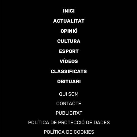
INICI
ACTUALITAT
OPINIÓ
CULTURA
ESPORT
VÍDEOS
CLASSIFICATS
OBITUARI
QUI SOM
CONTACTE
PUBLICITAT
POLÍTICA DE PROTECCIÓ DE DADES
POLÍTICA DE COOKIES