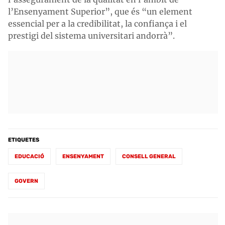
l’Ensenyament Superior”, que és “un element
essencial per a la credibilitat, la confiança i el
prestigi del sistema universitari andorrà”.
ETIQUETES
EDUCACIÓ
ENSENYAMENT
CONSELL GENERAL
GOVERN