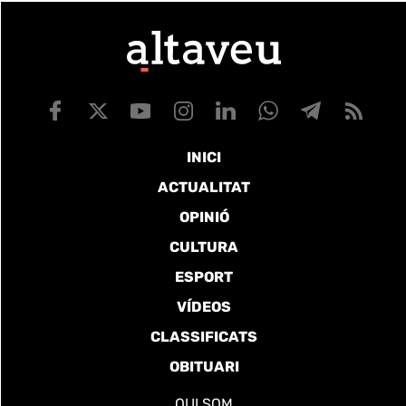
INICI
ACTUALITAT
OPINIÓ
CULTURA
ESPORT
VÍDEOS
CLASSIFICATS
OBITUARI
QUI SOM