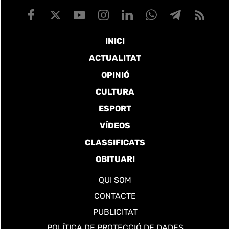
INICI
ACTUALITAT
OPINIÓ
CULTURA
ESPORT
VÍDEOS
CLASSIFICATS
OBITUARI
QUI SOM
CONTACTE
PUBLICITAT
POLÍTICA DE PROTECCIÓ DE DADES