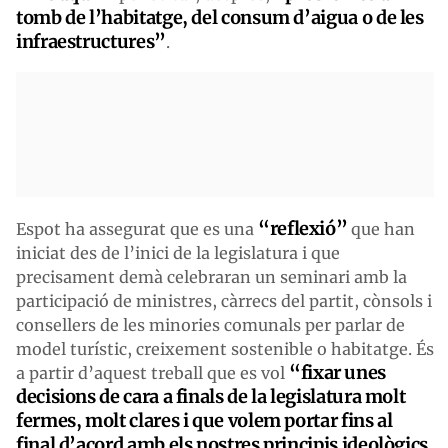
tomb de l’habitatge, del consum d’aigua o de les
infraestructures”
.
“reflexió”
Espot ha assegurat que es una
que han
iniciat des de l’inici de la legislatura i que
precisament demà celebraran un seminari amb la
participació de ministres, càrrecs del partit, cònsols i
consellers de les minories comunals per parlar de
model turístic, creixement sostenible o habitatge. És
“fixar unes
a partir d’aquest treball que es vol
decisions de cara a finals de la legislatura molt
fermes, molt clares i que volem portar fins al
final d’acord amb els nostres principis ideològics