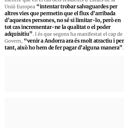
“intentar trobar salvaguardes per
Unió Europea
altres vies que permetin que el flux d’arribada
d’aquestes persones, no sé si limitar-lo, però en
tot cas incrementar-ne la qualitat o el poder
adquisitiu”
. I és que segons ha manifestat el cap de
“venir a Andorra ara és molt atractiu i per
Govern,
tant, això ho hem de fer pagar d’alguna manera”
.