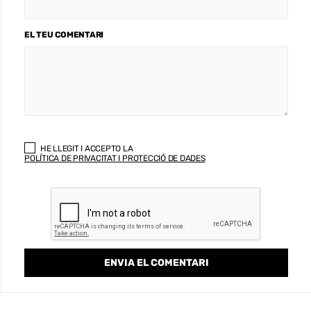
EL TEU COMENTARI
HE LLEGIT I ACCEPTO LA
POLÍTICA DE PRIVACITAT I PROTECCIÓ DE DADES