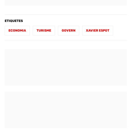
ETIQUETES
ECONOMIA
TURISME
GOVERN
XAVIER ESPOT