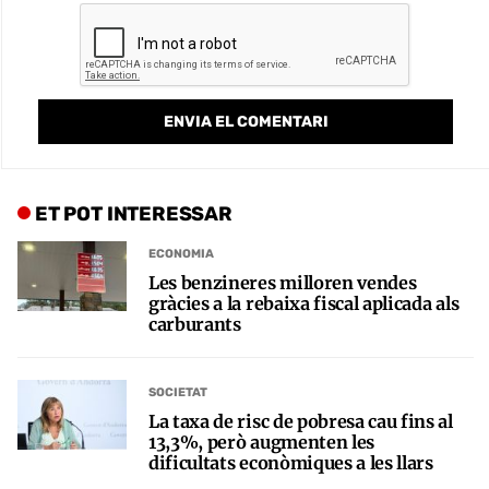
ET POT INTERESSAR
ECONOMIA
Les benzineres milloren vendes
gràcies a la rebaixa fiscal aplicada als
carburants
SOCIETAT
La taxa de risc de pobresa cau fins al
13,3%, però augmenten les
dificultats econòmiques a les llars