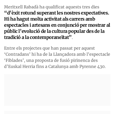
Meritxell Rabadà ha qualificat aquests tres dies
“d’èxit rotund superant les nostres expectatives.
Hi ha hagut molta activitat als carrers amb
espectacles i artesans en conjunció per mostrar al
públic l’evolució de la cultura popular des de la
tradició a la contemporaneïtat”
.
Entre els projectes que han passat per aquest
‘Contradans’ hi ha de la Llançadora amb l’espectacle
‘Fiblades’, una proposta de fusió pirinenca des
d’Euskal Herria fins a Catalunya amb Pyrenne 430.