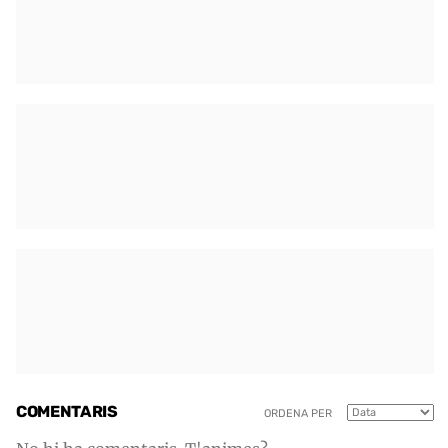
COMENTARIS
ORDENA PER