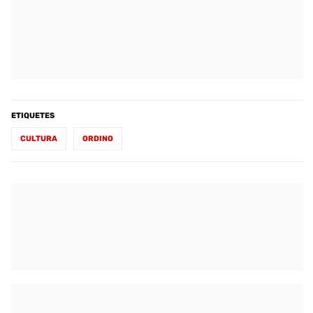
ETIQUETES
CULTURA
ORDINO