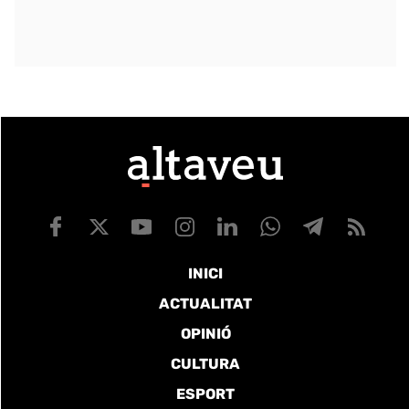
INICI
ACTUALITAT
OPINIÓ
CULTURA
ESPORT