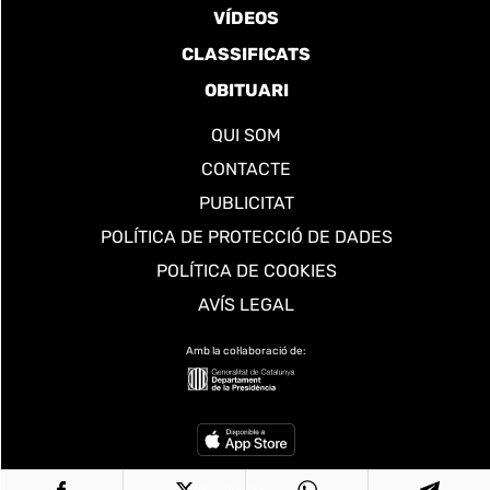
VÍDEOS
CLASSIFICATS
OBITUARI
QUI SOM
CONTACTE
PUBLICITAT
POLÍTICA DE PROTECCIÓ DE DADES
POLÍTICA DE COOKIES
AVÍS LEGAL
Amb la col·laboració de: