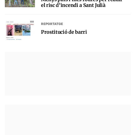
el risc d’incendi a Sant Julià
REPORTATGE
Prostitució de barri