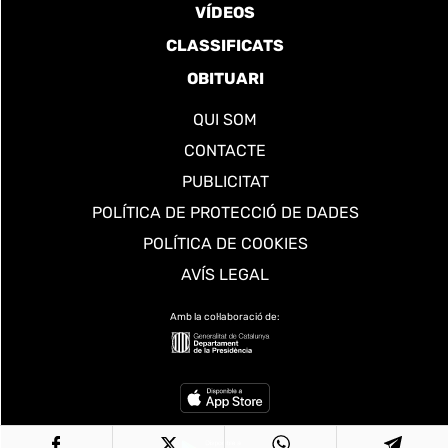
VÍDEOS
CLASSIFICATS
OBITUARI
QUI SOM
CONTACTE
PUBLICITAT
POLÍTICA DE PROTECCIÓ DE DADES
POLÍTICA DE COOKIES
AVÍS LEGAL
Amb la col·laboració de: