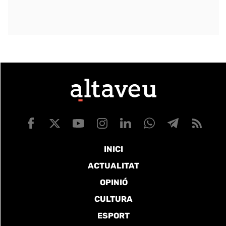
INICI
ACTUALITAT
OPINIÓ
CULTURA
ESPORT