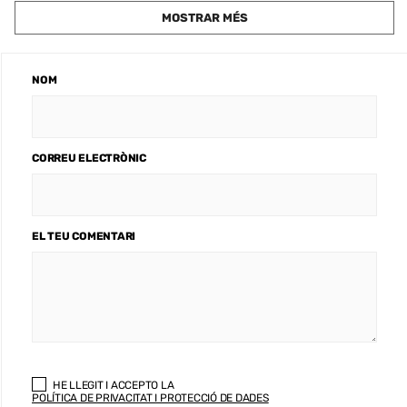
MOSTRAR MÉS
NOM
CORREU ELECTRÒNIC
EL TEU COMENTARI
HE LLEGIT I ACCEPTO LA
POLÍTICA DE PRIVACITAT I PROTECCIÓ DE DADES