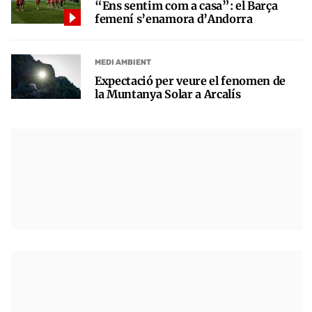
“Ens sentim com a casa”: el Barça
femení s’enamora d’Andorra
MEDI AMBIENT
Expectació per veure el fenomen de
la Muntanya Solar a Arcalís