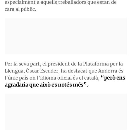
especialment a aquells treballadors que estan de
cara al públic.
Per la seva part, el president de la Plataforma per la
Llengua, Òscar Escuder, ha destacat que Andorra és
“però ens
l’únic país on l’idioma oficial és el català,
agradaria que això es notés més”.