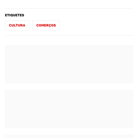
ETIQUETES
CULTURA
COMERÇOS