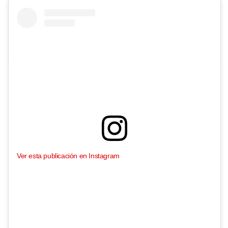
Ver esta publicación en Instagram