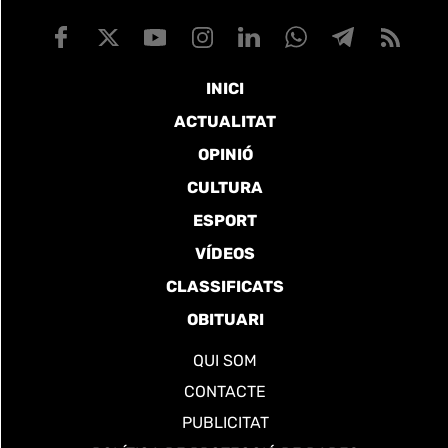
INICI
ACTUALITAT
OPINIÓ
CULTURA
ESPORT
VÍDEOS
CLASSIFICATS
OBITUARI
QUI SOM
CONTACTE
PUBLICITAT