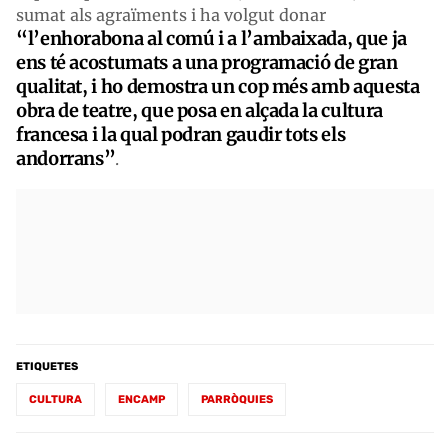
sumat als agraïments i ha volgut donar
“l’enhorabona al comú i a l’ambaixada, que ja
ens té acostumats a una programació de gran
qualitat, i ho demostra un cop més amb aquesta
obra de teatre, que posa en alçada la cultura
francesa i la qual podran gaudir tots els
andorrans”
.
ETIQUETES
CULTURA
ENCAMP
PARRÒQUIES