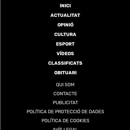
INICI
ACTUALITAT
OPINIÓ
CULTURA
ESPORT
VÍDEOS
CLASSIFICATS
OBITUARI
QUI SOM
CONTACTE
PUBLICITAT
POLÍTICA DE PROTECCIÓ DE DADES
POLÍTICA DE COOKIES
AVÍS LEGAL