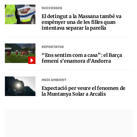
SUCCESSOS
El detingut a la Massana també va
empènyer una de les filles quan
intentava separar la parella
REPORTATGE
“Ens sentim com a casa”: el Barça
femení s’enamora d’Andorra
MEDI AMBIENT
Expectació per veure el fenomen de
la Muntanya Solar a Arcalís