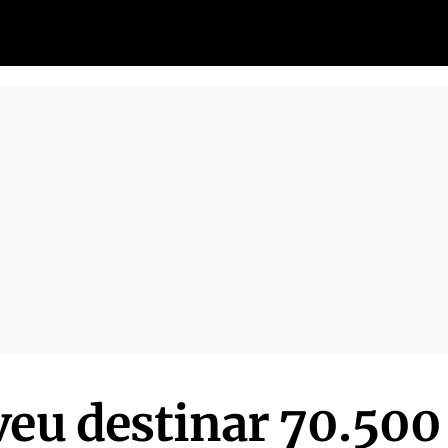
veu destinar 70.500 