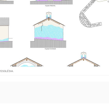
'ESGLÉSIA.