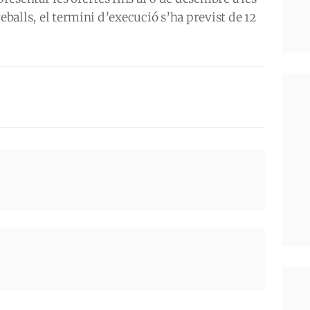
reballs, el termini d’execució s’ha previst de 12