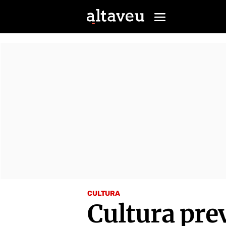
CULTURA
Cultura pre