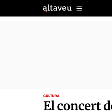
CULTURA
El concert 