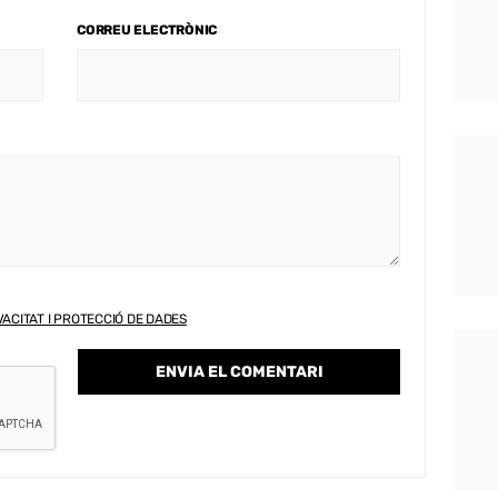
CORREU ELECTRÒNIC
VACITAT I PROTECCIÓ DE DADES