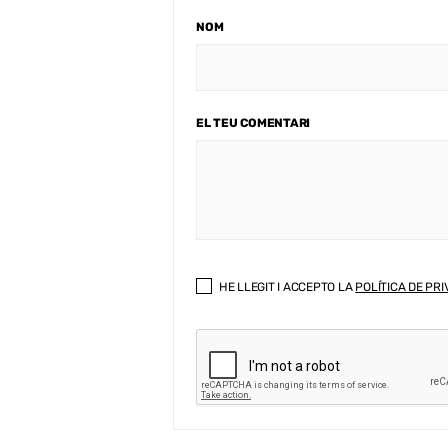
NOM
EL TEU COMENTARI
HE LLEGIT I ACCEPTO LA
POLÍTICA DE PRI