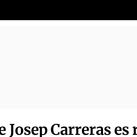
de Josep Carreras e