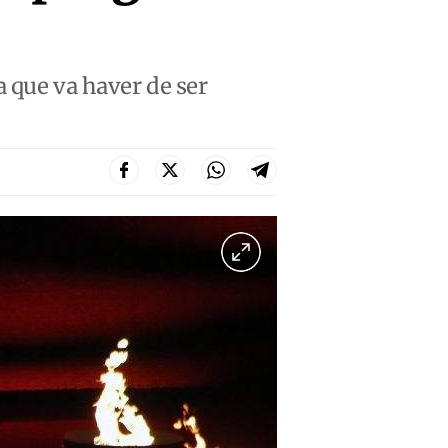
a que va haver de ser