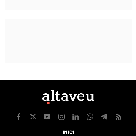
INICI