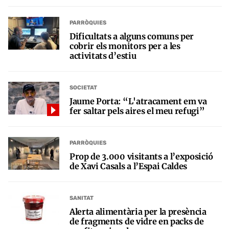
PARRÒQUIES
Dificultats a alguns comuns per
cobrir els monitors per a les
activitats d’estiu
SOCIETAT
Jaume Porta: “L'atracament em va
fer saltar pels aires el meu refugi”
PARRÒQUIES
Prop de 3.000 visitants a l’exposició
de Xavi Casals a l’Espai Caldes
SANITAT
Alerta alimentària per la presència
de fragments de vidre en packs de