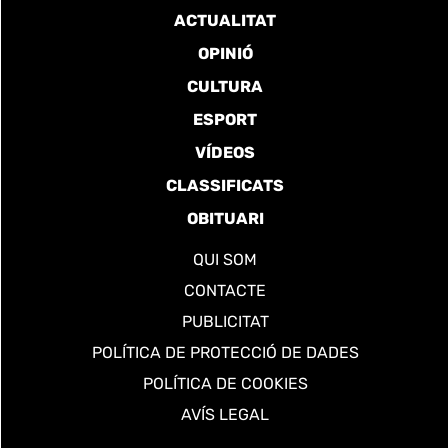
ACTUALITAT
OPINIÓ
CULTURA
ESPORT
VÍDEOS
CLASSIFICATS
OBITUARI
QUI SOM
CONTACTE
PUBLICITAT
POLÍTICA DE PROTECCIÓ DE DADES
POLÍTICA DE COOKIES
AVÍS LEGAL