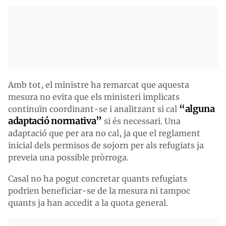
Amb tot, el ministre ha remarcat que aquesta
mesura no evita que els ministeri implicats
“alguna
continuïn coordinant-se i analitzant si cal
adaptació normativa”
si és necessari. Una
adaptació que per ara no cal, ja que el reglament
inicial dels permisos de sojorn per als refugiats ja
preveia una possible pròrroga.
Casal no ha pogut concretar quants refugiats
podrien beneficiar-se de la mesura ni tampoc
quants ja han accedit a la quota general.