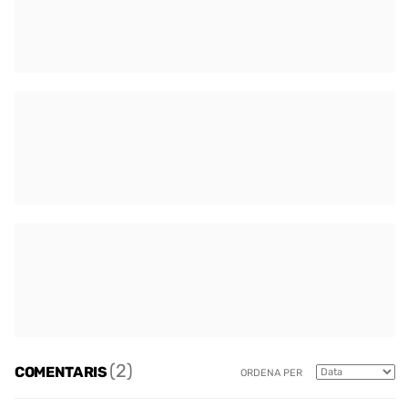
(2)
COMENTARIS
ORDENA PER