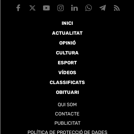
INICI
ACTUALITAT
OPINIÓ
CULTURA
ESPORT
VÍDEOS
CLASSIFICATS
OBITUARI
QUI SOM
CONTACTE
PUBLICITAT
POLÍTICA DE PROTECCIÓ DE DADES