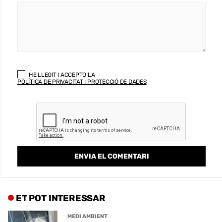
HE LLEGIT I ACCEPTO LA
POLÍTICA DE PRIVACITAT I PROTECCIÓ DE DADES
ET POT INTERESSAR
MEDI AMBIENT