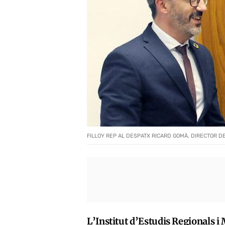
FILLOY REP AL DESPATX RICARD GOMÀ, DIRECTOR DE 
L’Institut d’Estudis Regionals 