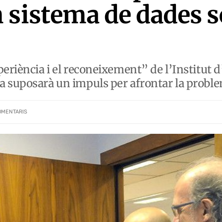
 sistema de dades 
eriència i el reconeixement” de l’Institut d
 suposarà un impuls per afrontar la proble
OMENTARIS