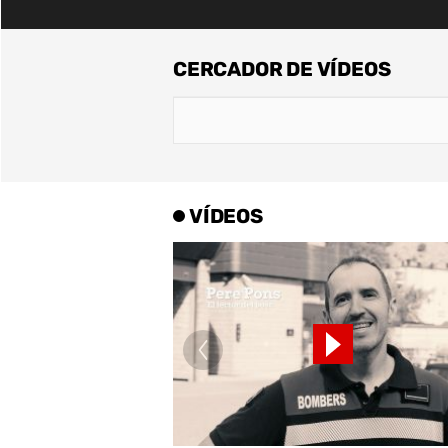
CERCADOR DE VÍDEOS
VÍDEOS