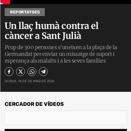
REPORTATGES
Un llaç humà contra el
càncer a Sant Julià
Prop de 300 persones s'uneixen a la plaça de la
Germandat per enviar un missatge de suport i
esperança als malalts i a les seves famílies
DIJOUS, 14 DE DE MAIG DE 2026
CERCADOR DE VÍDEOS