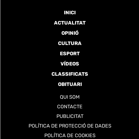
INICI
ACTUALITAT
OPINIÓ
CULTURA
ESPORT
VÍDEOS
CLASSIFICATS
OBITUARI
QUI SOM
CONTACTE
PUBLICITAT
POLÍTICA DE PROTECCIÓ DE DADES
POLÍTICA DE COOKIES