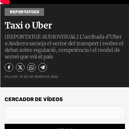
REPORTATGES
Taxi o Uber
(REPORTATGE AUDIOVISUAL) L’arribada d’Uber
a Andorra sacseja el sector del transport i reobre el
debat sobre regulació, competència i el model de
servei que vol el país
DILLUNS, 19 DE DE GENER DE 2026
CERCADOR DE VÍDEOS