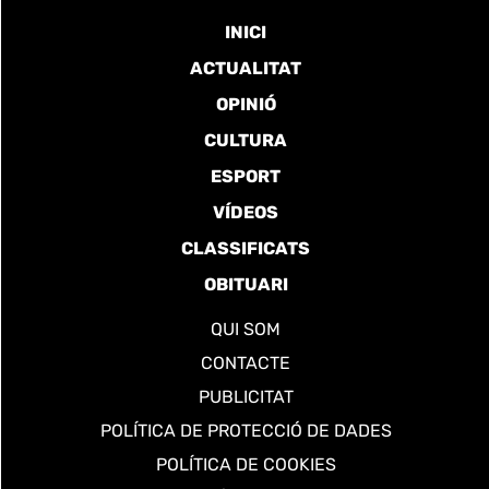
INICI
ACTUALITAT
OPINIÓ
CULTURA
ESPORT
VÍDEOS
CLASSIFICATS
OBITUARI
QUI SOM
CONTACTE
PUBLICITAT
POLÍTICA DE PROTECCIÓ DE DADES
POLÍTICA DE COOKIES