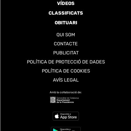
VÍDEOS
CLASSIFICATS
OBITUARI
QUI SOM
CONTACTE
PUBLICITAT
POLÍTICA DE PROTECCIÓ DE DADES
POLÍTICA DE COOKIES
AVÍS LEGAL
Amb la col·laboració de: