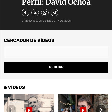
Perfil: David Ochoa
DIVENDRES, 26 DE DE JUNY DE 2026
CERCADOR DE VÍDEOS
VÍDEOS