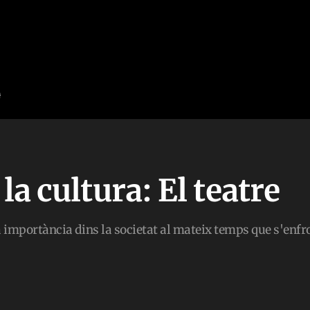
la cultura: El teatre
va importància dins la societat al mateix temps que s'enf