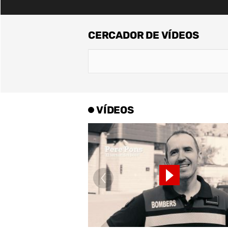
CERCADOR DE VÍDEOS
VÍDEOS