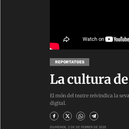
REPORTATGES
La cultura de 
El món del teatre reivindica la se
digital.
DIUMENGE, 2 DE DE FEBRER DE 2025