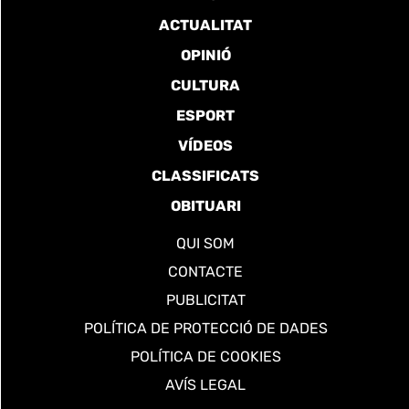
ACTUALITAT
OPINIÓ
CULTURA
ESPORT
VÍDEOS
CLASSIFICATS
OBITUARI
QUI SOM
CONTACTE
PUBLICITAT
POLÍTICA DE PROTECCIÓ DE DADES
POLÍTICA DE COOKIES
AVÍS LEGAL