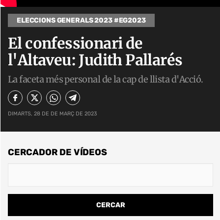
ELECCIONS GENERALS 2023 #EG2023
El confessionari de
l'Altaveu: Judith Pallarés
La faceta més personal de la cap de llista d'Acció.
DIMARTS, 28 DE DE MARÇ DE 2023
CERCADOR DE VÍDEOS