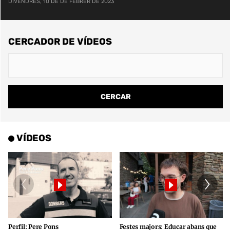
DIVENDRES, 10 DE DE FEBRER DE 2023
CERCADOR DE VÍDEOS
VÍDEOS
Perfil: Pere Pons
Festes majors: Educar abans que