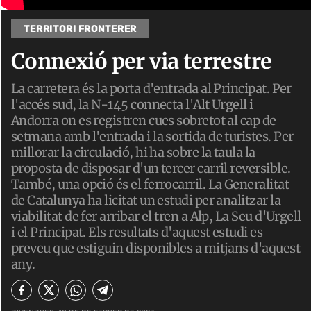
TERRITORI FRONTERER
Connexió per via terrestre
La carretera és la porta d'entrada al Principat. Per
l'accés sud, la N-145 connecta l'Alt Urgell i
Andorra on es registren cues sobretot al cap de
setmana amb l'entrada i la sortida de turistes. Per
millorar la circulació, hi ha sobre la taula la
proposta de disposar d'un tercer carril reversible.
També, una opció és el ferrocarril. La Generalitat
de Catalunya ha licitat un estudi per analitzar la
viabilitat de fer arribar el tren a Alp, La Seu d'Urgell
i el Principat. Els resultats d'aquest estudi es
preveu que estiguin disponibles a mitjans d'aquest
any.