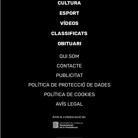
CULTURA
ESPORT
VÍDEOS
CLASSIFICATS
OBITUARI
QUI SOM
CONTACTE
PUBLICITAT
POLÍTICA DE PROTECCIÓ DE DADES
POLÍTICA DE COOKIES
AVÍS LEGAL
Amb la col·laboració de: