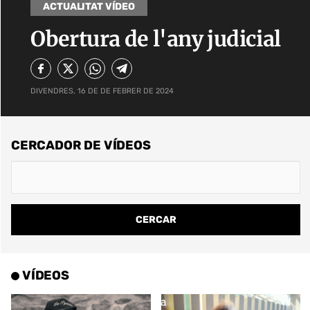
ACTUALITAT VÍDEO
Obertura de l'any judicial
DIVENDRES, 16 DE DE FEBRER DE 2024
CERCADOR DE VÍDEOS
VÍDEOS