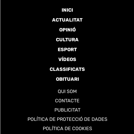
INICI
ACTUALITAT
OPINIÓ
CULTURA
ESPORT
VÍDEOS
CLASSIFICATS
OBITUARI
QUI SOM
CONTACTE
PUBLICITAT
POLÍTICA DE PROTECCIÓ DE DADES
POLÍTICA DE COOKIES