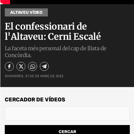
ALTAVEU VÍDEO
El confessionari de
l'Altaveu: Cerni Escalé
La faceta més personal del cap de llista de
Concòrdia.
DIVENDRES, 31 DE DE MARÇ DE 2023
CERCADOR DE VÍDEOS