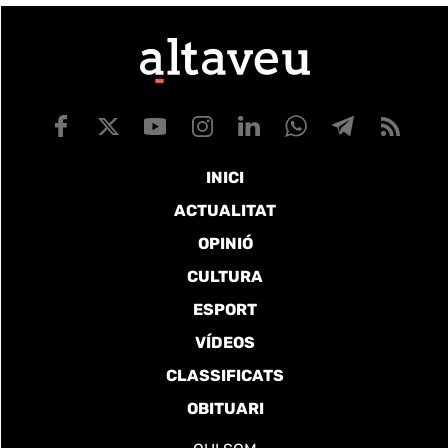
INICI
ACTUALITAT
OPINIÓ
CULTURA
ESPORT
VÍDEOS
CLASSIFICATS
OBITUARI