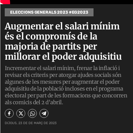
ELECCIONS GENERALS 2023 #EG2023
Augmentar el salari mínim
és el compromís de la
majoria de partits per
millorar el poder adquisitiu
Incrementar el salari mínim, frenar la inflació i
revisar els criteris per atorgar ajudes socials són
algunes de les mesures per augmentar el poder
adquisitiu de la població incloses en el programa
electoral per part de les formacions que concorren
als comicis del 2 d'abril.
DIJOUS, 23 DE DE MARÇ DE 2023