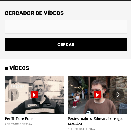
CERCADOR DE VÍDEOS
VÍDEOS
Perfil: Pere Pons
Festes majors: Educar abans que
prohibir
2 DE D’AGOST DE 2026
1 DE D’AGOST DE 2026