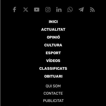
INICI
ACTUALITAT
OPINIÓ
CULTURA
ESPORT
VÍDEOS
CLASSIFICATS
OBITUARI
QUI SOM
CONTACTE
PUBLICITAT