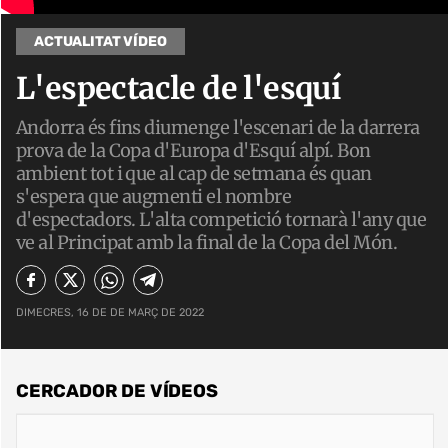
ACTUALITAT VÍDEO
L'espectacle de l'esquí
Andorra és fins diumenge l'escenari de la darrera
prova de la Copa d'Europa d'Esquí alpí. Bon
ambient tot i que al cap de setmana és quan
s'espera que augmenti el nombre
d'espectadors. L'alta competició tornarà l'any que
ve al Principat amb la final de la Copa del Món.
DIMECRES, 16 DE DE MARÇ DE 2022
CERCADOR DE VÍDEOS