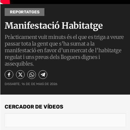
REPORTATGES
Manifestació Habitatge
Pràcticament vuit minuts és el que es triga a veure
passar tota la gent que s’ha sumat a la
manifestació en favor d’un mercat de l’habitatge
regulat i uns preus dels lloguers dignes i
assequibles.
DISSABTE, 16 DE DE MAIG DE 2026
CERCADOR DE VÍDEOS