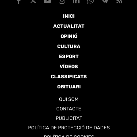
INICI
ACTUALITAT
OPINIÓ
CULTURA
ESPORT
VÍDEOS
CLASSIFICATS
OBITUARI
QUI SOM
CONTACTE
PUBLICITAT
POLÍTICA DE PROTECCIÓ DE DADES