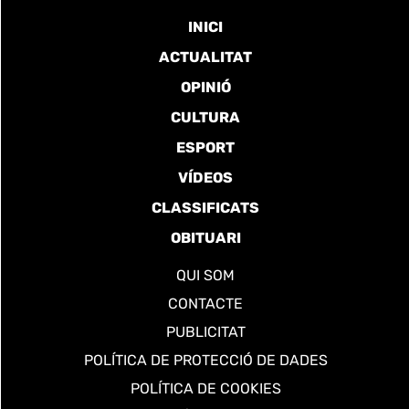
INICI
ACTUALITAT
OPINIÓ
CULTURA
ESPORT
VÍDEOS
CLASSIFICATS
OBITUARI
QUI SOM
CONTACTE
PUBLICITAT
POLÍTICA DE PROTECCIÓ DE DADES
POLÍTICA DE COOKIES