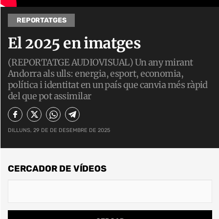
REPORTATGES
El 2025 en imatges
(REPORTATGE AUDIOVISUAL) Un any mirant
Andorra als ulls: energia, esport, economia,
política i identitat en un país que canvia més ràpid
del que pot assimilar
DILLUNS, 29 DE DE DESEMBRE DE 2025
CERCADOR DE VÍDEOS