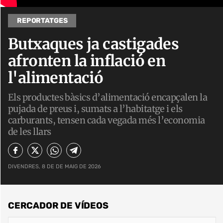
REPORTATGES
Butxaques ja castigades
afronten la inflació en
l'alimentació
Els productes bàsics d’alimentació encapçalen la
pujada de preus i, sumats a l’habitatge i els
carburants, tensen cada vegada més l’economia
de les llars
DIVENDRES, 8 DE DE MAIG DE 2026
CERCADOR DE VÍDEOS