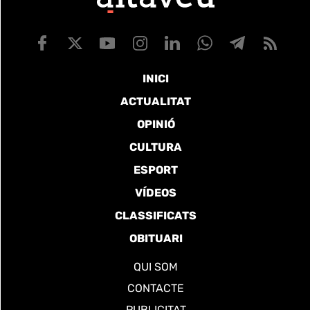
INICI
ACTUALITAT
OPINIÓ
CULTURA
ESPORT
VÍDEOS
CLASSIFICATS
OBITUARI
QUI SOM
CONTACTE
PUBLICITAT