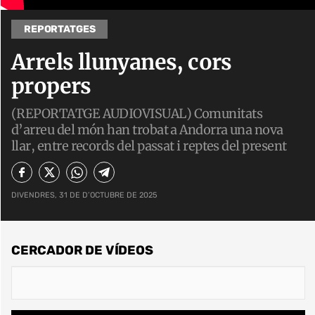
REPORTATGES
Arrels llunyanes, cors
propers
(REPORTATGE AUDIOVISUAL) Comunitats
d’arreu del món han trobat a Andorra una nova
llar, entre records del passat i reptes del present
DIVENDRES, 31 DE D’OCTUBRE DE 2025
CERCADOR DE VÍDEOS