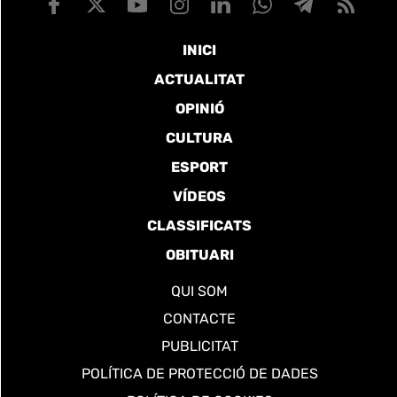
INICI
ACTUALITAT
OPINIÓ
CULTURA
ESPORT
VÍDEOS
CLASSIFICATS
OBITUARI
QUI SOM
CONTACTE
PUBLICITAT
POLÍTICA DE PROTECCIÓ DE DADES