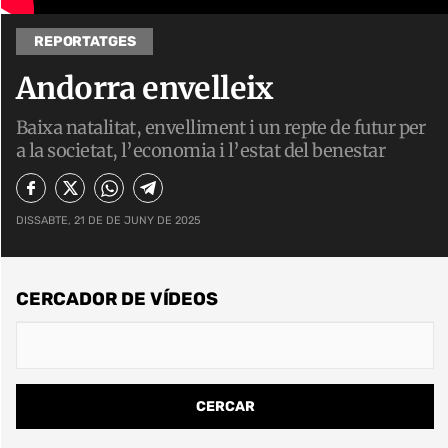
REPORTATGES
Andorra envelleix
Baixa natalitat, envelliment i un repte de futur per
a la societat, l’economia i l’estat del benestar
DISSABTE, 21 DE DE JUNY DE 2025
CERCADOR DE VÍDEOS