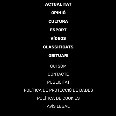
ACTUALITAT
OPINIÓ
CULTURA
ESPORT
VÍDEOS
CLASSIFICATS
OBITUARI
QUI SOM
CONTACTE
PUBLICITAT
POLÍTICA DE PROTECCIÓ DE DADES
POLÍTICA DE COOKIES
AVÍS LEGAL