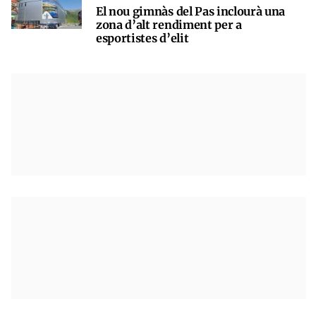
El nou gimnàs del Pas inclourà una
zona d’alt rendiment per a
esportistes d’elit