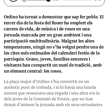
Ordino ha tornat a demostrar que sap fer poble. El
tercer dia de la festa del Roser ha omplert els
carrers de vida, de música i de roses en una
jornada marcada per un gran ambient i una
participació multitudinària. Malgrat les altes
temperatures, ningú no s’ha volgut perdre una de
les cites més estimades del calendari festiu de la
parròquia. Grans, joves, famílies senceres i
visitants han compartit un matí de tradició, amb
un element central: les roses.
La plaça major d’Ordino s’ha convertit en un
autèntic punt de trobada, i si hi havia una banda
sonora que ressonava una vegada i una altra era la
dels joves de la Comissió de Festes, que no han
deixat d’animar la jornada amb els seus entusiastes