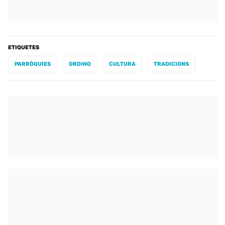
ETIQUETES
PARRÒQUIES
ORDINO
CULTURA
TRADICIONS