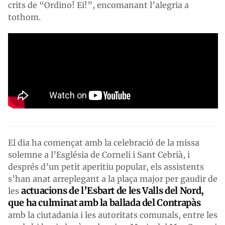
crits de “Ordino! Ei!”, encomanant l’alegria a
tothom.
El dia ha començat amb la celebració de la missa
solemne a l’Església de Corneli i Sant Cebrià, i
després d’un petit aperitiu popular, els assistents
s’han anat arreplegant a la plaça major per gaudir de
actuacions de l’Esbart de les Valls del Nord,
les
que ha culminat amb la ballada del Contrapàs
amb la ciutadania i les autoritats comunals, entre les