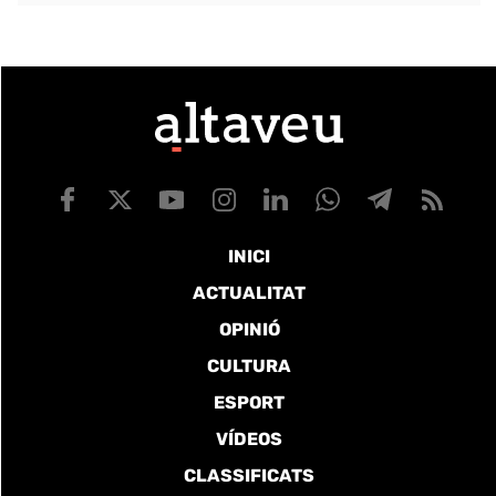
INICI
ACTUALITAT
OPINIÓ
CULTURA
ESPORT
VÍDEOS
CLASSIFICATS