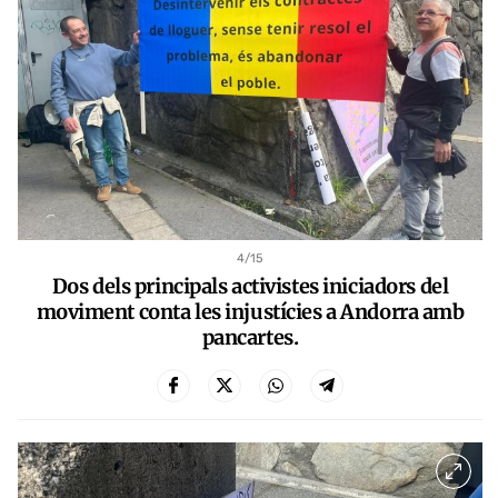
4
/15
Dos dels principals activistes iniciadors del
moviment conta les injustícies a Andorra amb
pancartes.