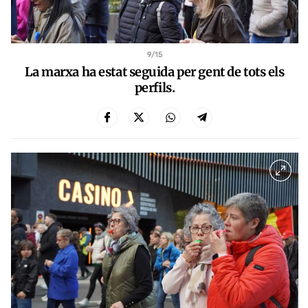
9
/15
La marxa ha estat seguida per gent de tots els
perfils.