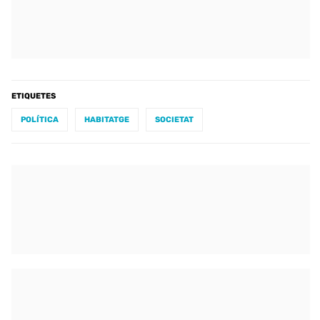
ETIQUETES
POLÍTICA
HABITATGE
SOCIETAT