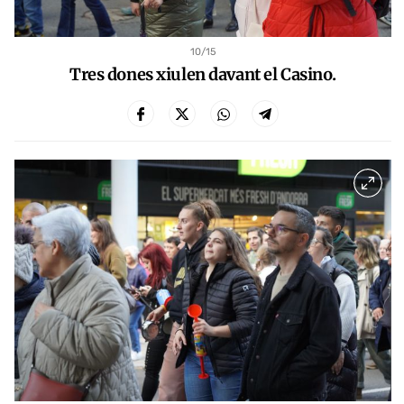
10
/15
Tres dones xiulen davant el Casino.