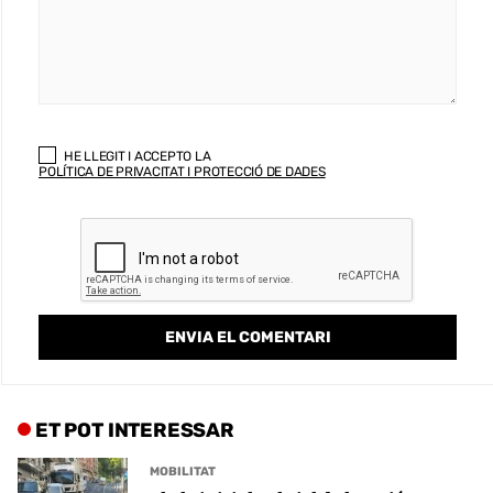
HE LLEGIT I ACCEPTO LA
POLÍTICA DE PRIVACITAT I PROTECCIÓ DE DADES
ET POT INTERESSAR
MOBILITAT