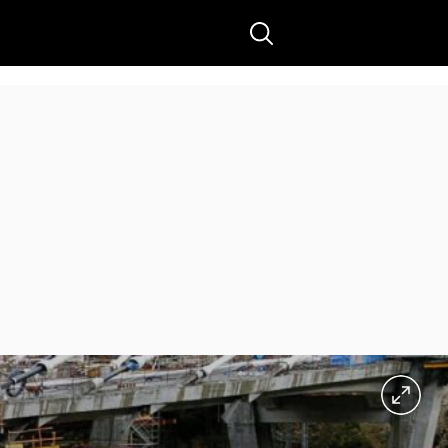
Buscar