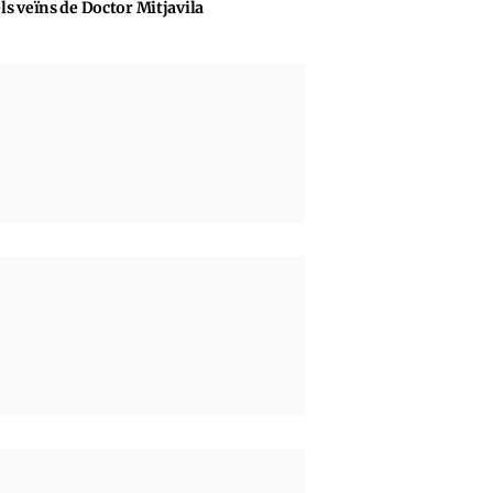
ls veïns de Doctor Mitjavila