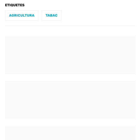
ETIQUETES
AGRICULTURA
TABAC