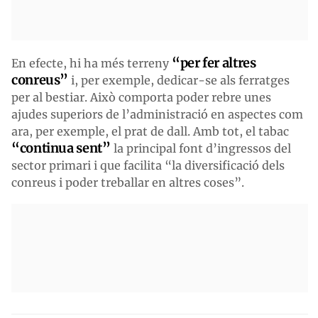
“per fer altres
En efecte, hi ha més terreny
conreus”
i, per exemple, dedicar-se als ferratges
per al bestiar. Això comporta poder rebre unes
ajudes superiors de l’administració en aspectes com
ara, per exemple, el prat de dall. Amb tot, el tabac
“continua sent”
la principal font d’ingressos del
sector primari i que facilita “la diversificació dels
conreus i poder treballar en altres coses”.