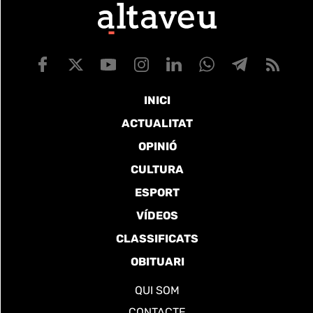
INICI
ACTUALITAT
OPINIÓ
CULTURA
ESPORT
VÍDEOS
CLASSIFICATS
OBITUARI
QUI SOM
CONTACTE