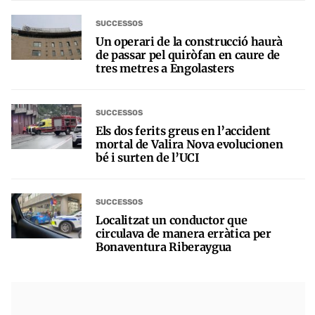
SUCCESSOS
Un operari de la construcció haurà
de passar pel quiròfan en caure de
tres metres a Engolasters
SUCCESSOS
Els dos ferits greus en l’accident
mortal de Valira Nova evolucionen
bé i surten de l’UCI
SUCCESSOS
Localitzat un conductor que
circulava de manera erràtica per
Bonaventura Riberaygua