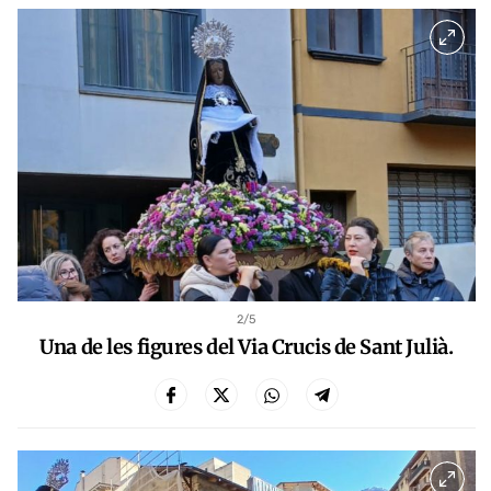
2
/5
Una de les figures del Via Crucis de Sant Julià.