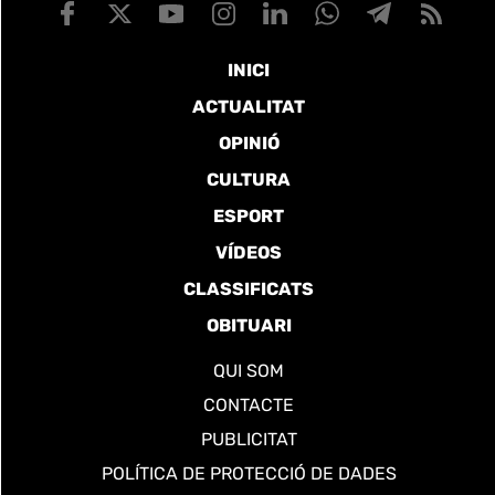
INICI
ACTUALITAT
OPINIÓ
CULTURA
ESPORT
VÍDEOS
CLASSIFICATS
OBITUARI
QUI SOM
CONTACTE
PUBLICITAT
POLÍTICA DE PROTECCIÓ DE DADES