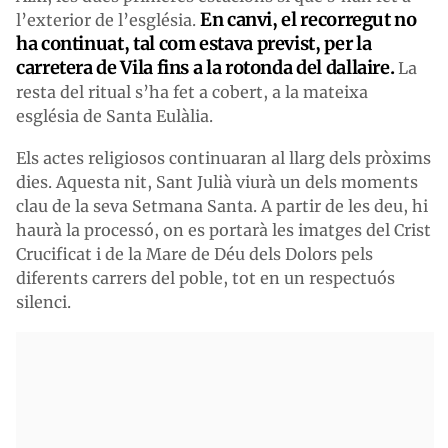
En canvi, el recorregut no
l’exterior de l’església.
ha continuat, tal com estava previst, per la
carretera de Vila fins a la rotonda del dallaire.
La
resta del ritual s’ha fet a cobert, a la mateixa
església de Santa Eulàlia.
Els actes religiosos continuaran al llarg dels pròxims
dies. Aquesta nit, Sant Julià viurà un dels moments
clau de la seva Setmana Santa. A partir de les deu, hi
haurà la processó, on es portarà les imatges del Crist
Crucificat i de la Mare de Déu dels Dolors pels
diferents carrers del poble, tot en un respectuós
silenci.