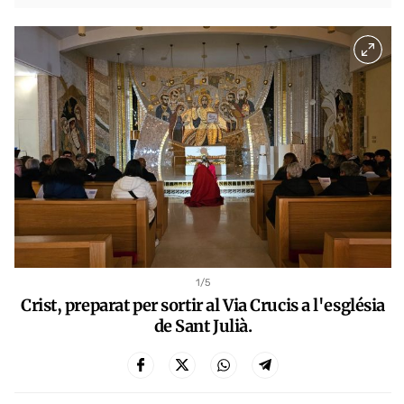
1
/5
Crist, preparat per sortir al Via Crucis a l'església
de Sant Julià.