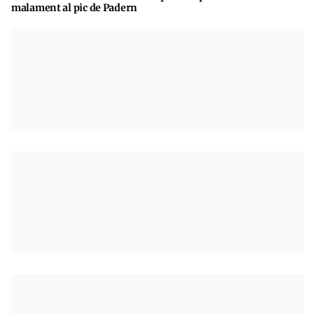
malament al pic de Padern