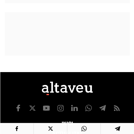
INICI
ACTUALITAT