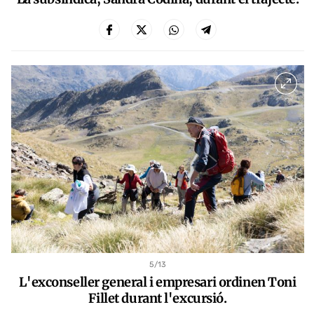
5
/13
L'exconseller general i empresari ordinen Toni
Fillet durant l'excursió.