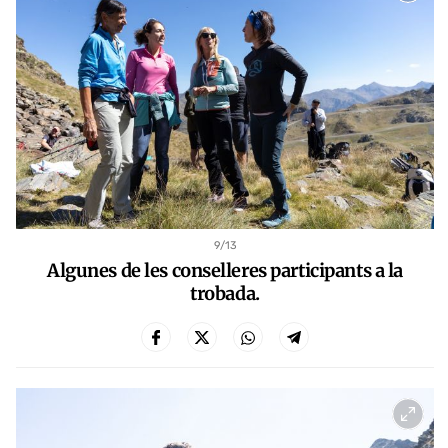
9
/13
Algunes de les conselleres participants a la
trobada.