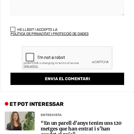
HE LLEGIT I ACCEPTO LA
POLÍTICA DE PRIVACITAT I PROTECCIÓ DE DADES
ET POT INTERESSAR
ENTREVISTA
“En un parell d’anys tenim uns 120
metges que han entrat i s’han