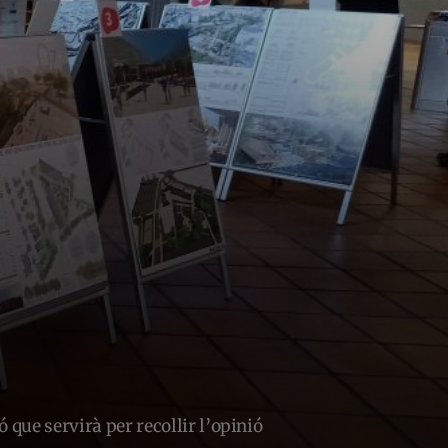
ó que servirà per recollir l’opinió