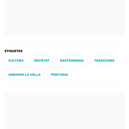
ETIQUETES
CULTURA
SOCIETAT
GASTRONOMIA
TRADICIONS
ANDORRA LA VELLA
PORTUGAL