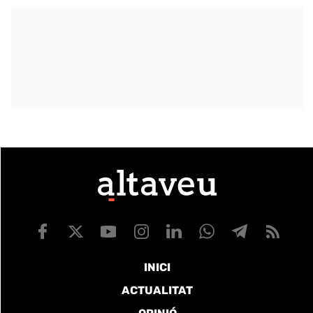
INICI
ACTUALITAT