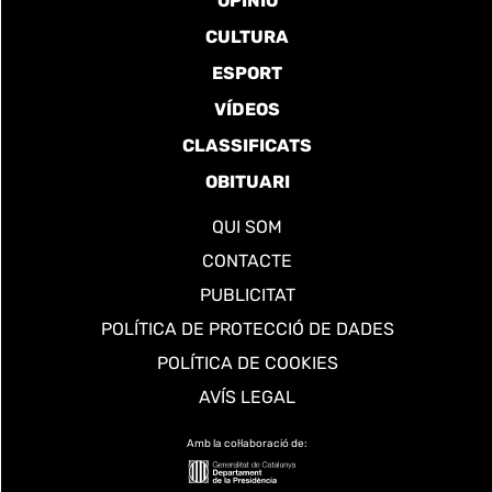
OPINIÓ
CULTURA
ESPORT
VÍDEOS
CLASSIFICATS
OBITUARI
QUI SOM
CONTACTE
PUBLICITAT
POLÍTICA DE PROTECCIÓ DE DADES
POLÍTICA DE COOKIES
AVÍS LEGAL
Amb la col·laboració de: