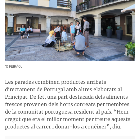
‘O FEIRÃO’.
Les parades combinen productes arribats
directament de Portugal amb altres elaborats al
Principat. De fet, una part destacada dels aliments
frescos provenen dels horts conreats per membres
de la comunitat portuguesa resident al país. “Hem
cregut que era el millor moment per treure aquests
productes al carrer i donar-los a conèixer”, diu.