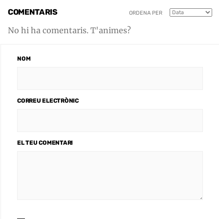
COMENTARIS
ORDENA PER
No hi ha comentaris. T'animes?
NOM
CORREU ELECTRÒNIC
EL TEU COMENTARI