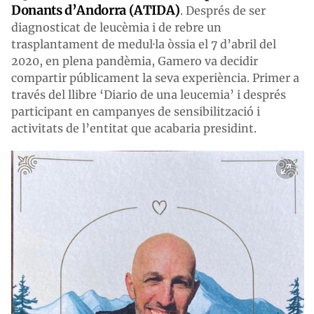
Donants d’Andorra (ATIDA)
. Després de ser
diagnosticat de leucèmia i de rebre un
trasplantament de medul·la òssia el 7 d’abril del
2020, en plena pandèmia, Gamero va decidir
compartir públicament la seva experiència. Primer a
través del llibre ‘
Diario de una leucemia’
i després
participant en campanyes de sensibilització i
activitats de l’entitat que acabaria presidint.