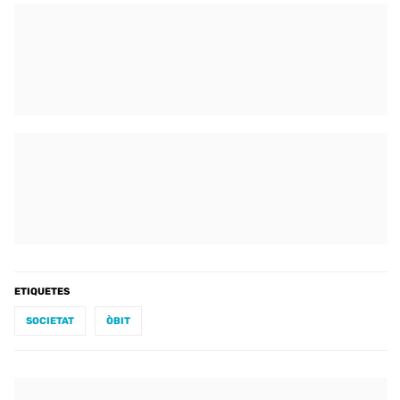
ETIQUETES
SOCIETAT
ÒBIT