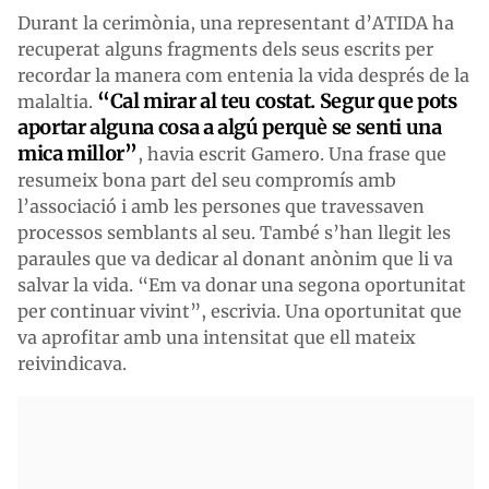
Durant la cerimònia, una representant d’ATIDA ha
recuperat alguns fragments dels seus escrits per
recordar la manera com entenia la vida després de la
“Cal mirar al teu costat. Segur que pots
malaltia.
aportar alguna cosa a algú perquè se senti una
mica millor”
, havia escrit Gamero. Una frase que
resumeix bona part del seu compromís amb
l’associació i amb les persones que travessaven
processos semblants al seu. També s’han llegit les
paraules que va dedicar al donant anònim que li va
salvar la vida. “Em va donar una segona oportunitat
per continuar vivint”, escrivia. Una oportunitat que
va aprofitar amb una intensitat que ell mateix
reivindicava.