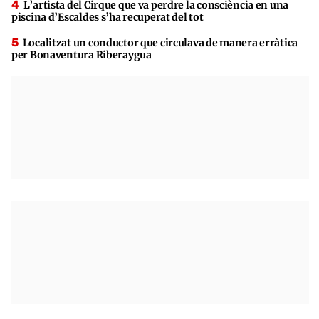
L’artista del Cirque que va perdre la consciència en una
piscina d’Escaldes s’ha recuperat del tot
Localitzat un conductor que circulava de manera erràtica
per Bonaventura Riberaygua