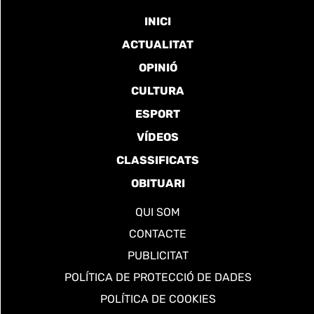
INICI
ACTUALITAT
OPINIÓ
CULTURA
ESPORT
VÍDEOS
CLASSIFICATS
OBITUARI
QUI SOM
CONTACTE
PUBLICITAT
POLÍTICA DE PROTECCIÓ DE DADES
POLÍTICA DE COOKIES