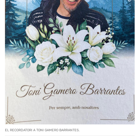
EL RECORDATORI A TONI GAMERO BARRANTES.