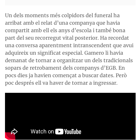
Un dels moments més colpidors del funeral ha
arribat amb el relat d’una companya que havia
compartit amb ell els anys d’escola i també bona
part del seu recorregut vital posterior. Ha recordat
una conversa aparentment intranscendent que avui
adquireix un significat especial. Gamero li havia
demanat de tornar a organitzar un dels tradicionals
sopars de retrobament dels companys d’EGB. En
pocs dies ja havien començat a buscar dates. Però
poc després ell va haver de tornar a ingressar.