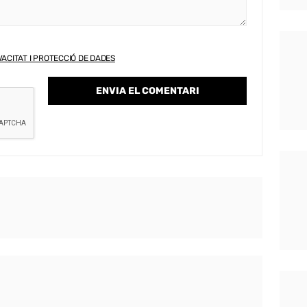
VACITAT I PROTECCIÓ DE DADES