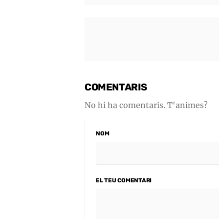
COMENTARIS
No hi ha comentaris. T'animes?
NOM
EL TEU COMENTARI