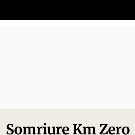
Somriure Km Zero