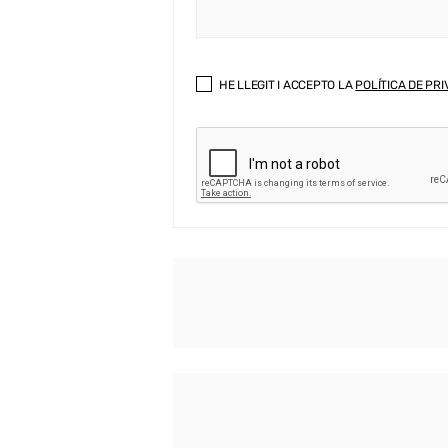
HE LLEGIT I ACCEPTO LA
POLÍTICA DE PRI