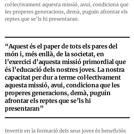
col·lectivament aquesta missió, avui, condiciona que
les properes generacions, demà, puguin afrontar els
reptes que se’ls hi presentaran.
“Aquest és el paper de tots els pares del
món i, més enllà, de la societat, en
l’exercici d’aquesta missió primordial que
és l’educació dels nostres joves. La nostra
capacitat per dur a terme col·lectivament
aquesta missió, avui, condiciona que les
properes generacions, demà, puguin
afrontar els reptes que se’ls hi
presentaran”
Invertir en la formació dels seus joves és beneficiós