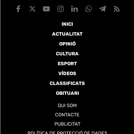
INICI
ACTUALITAT
OPINIÓ
CULTURA
ESPORT
VÍDEOS
CLASSIFICATS
OBITUARI
QUI SOM
CONTACTE
PUBLICITAT
POLÍTICA DE PROTECCIÓ DE DADES