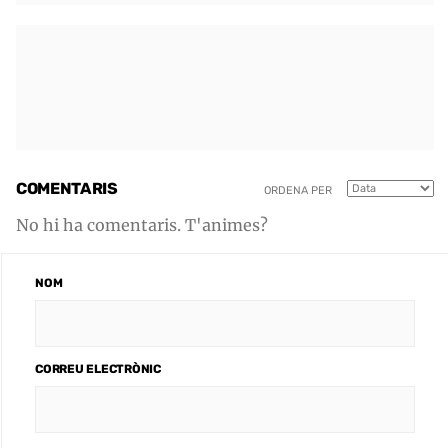
COMENTARIS
ORDENA PER
No hi ha comentaris. T'animes?
NOM
CORREU ELECTRÒNIC