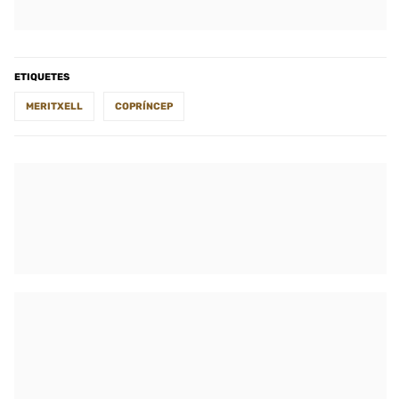
ETIQUETES
MERITXELL
COPRÍNCEP