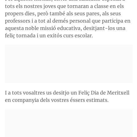
tots els nostres joves que tornaran a classe en els
propers dies, però també als seus pares, als seus
professors i a tot al demés personal que participa en
aquesta noble missió educativa, desitjant-los una
feliç tornada i un exitós curs escolar.
I a tots vosaltres us desitjo un Feliç Dia de Meritxell
en companyia dels vostres éssers estimats.