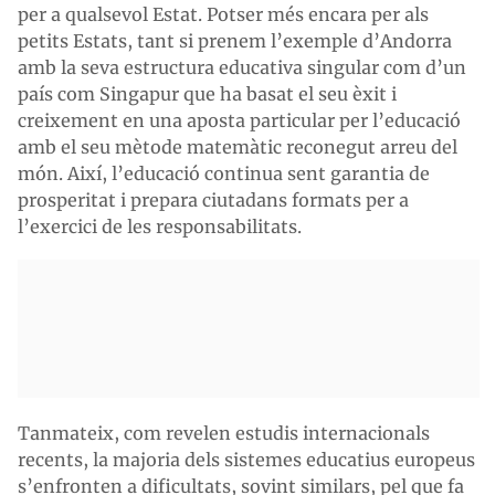
per a qualsevol Estat. Potser més encara per als
petits Estats, tant si prenem l’exemple d’Andorra
amb la seva estructura educativa singular com d’un
país com Singapur que ha basat el seu èxit i
creixement en una aposta particular per l’educació
amb el seu mètode matemàtic reconegut arreu del
món. Així, l’educació continua sent garantia de
prosperitat i prepara ciutadans formats per a
l’exercici de les responsabilitats.
Tanmateix, com revelen estudis internacionals
recents, la majoria dels sistemes educatius europeus
s’enfronten a dificultats, sovint similars, pel que fa