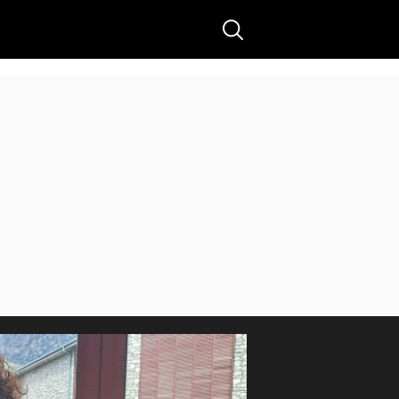
Buscar