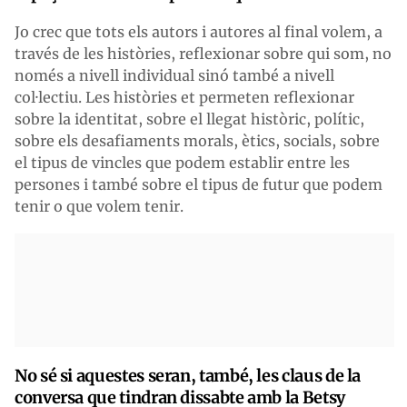
Jo crec que tots els autors i autores al final volem, a
través de les històries, reflexionar sobre qui som, no
només a nivell individual sinó també a nivell
col·lectiu. Les històries et permeten reflexionar
sobre la identitat, sobre el llegat històric, polític,
sobre els desafiaments morals, ètics, socials, sobre
el tipus de vincles que podem establir entre les
persones i també sobre el tipus de futur que podem
tenir o que volem tenir.
No sé si aquestes seran,
també,
les claus de la
conversa que tindr
an
dissabte amb la Bet
sy