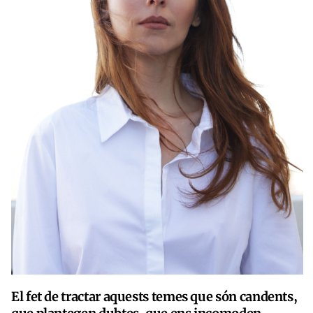
El fet de tractar aquests temes que són candents,