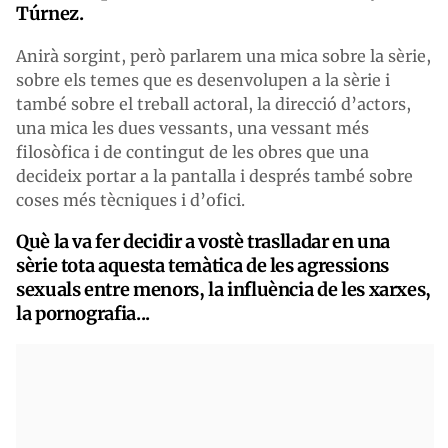
Túrnez
.
Anirà sorgint, però parlarem una mica sobre la sèrie,
sobre els temes que es desenvolupen a la sèrie i
també sobre el treball actoral, la direcció d’actors,
una mica les dues vessants, una vessant més
filosòfica i de contingut de les obres que una
decideix portar a la pantalla i després també sobre
coses més tècniques i d’ofici.
Què la va fer decidir a vostè traslladar en una
sèrie tota aquesta temàtica de les agressions
sexuals entre menors, la influència de les xarxes,
la pornografia...