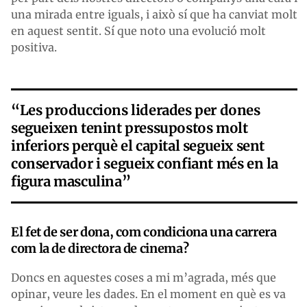
una mirada entre iguals, i això sí que ha canviat molt
en aquest sentit. Sí que noto una evolució molt
positiva.
“Les produccions liderades per dones
segueixen tenint pressupostos molt
inferiors perquè el capital segueix sent
conservador i segueix confiant més en la
figura masculina”
El fet de ser dona, com condiciona una carrera
com la de directora de cinema?
Doncs en aquestes coses a mi m’agrada, més que
opinar, veure les dades. En el moment en què es va