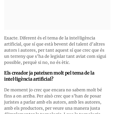
Exacte. Diferent és el tema de la intel·ligència
artificial, que sí que està bevent del talent d’altres
autors i autores, per tant aquest sí que crec que és
un terreny que s’ha de legislar tant aviat com sigui
possible, perquè si no, no és ètic.
Els creador ja pateixen molt pel tema de la
intel·ligència artificial?
De moment jo crec que encara no sabem molt bé
fins a on arriba. Per això crec que s’han de posar
juristes a parlar amb els autors, amb les autores,
amb els productors, per veure una manera justa