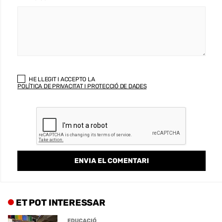
HE LLEGIT I ACCEPTO LA
POLÍTICA DE PRIVACITAT I PROTECCIÓ DE DADES
ET POT INTERESSAR
EDUCACIÓ