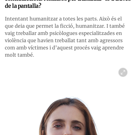
de la pantalla?
Intentant humanitzar a totes les parts. Això és el
que deia que permet la ficció, humanitzar. I també
vaig treballar amb psicòlogues especialitzades en
violència que havien treballat tant amb agressors
com amb víctimes i d’aquest procés vaig aprendre
molt també.