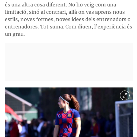
és una altra cosa diferent. No ho veig com una
limitació, sinó al contrari, allà on vas aprens nous
estils, noves formes, noves idees dels entrenadors o
entrenadores. Tot suma. Com diuen, l’experiència és
un grau.