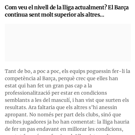
Com veu el nivell de la lliga actualment? El Barça
continua sent molt superior als altres...
Tant de bo, a poc a poc, els equips poguessin fer-li la
competència al Barça, perquè crec que elles han
estat qui han fet un gran pas cap a la
professionalització per estar en condicions
semblants a les del masculí, i han vist que surten els
resultats. Ara faltaria que els altres s’hi anessin
apropant. No només per part dels clubs, sinó que
moltes jugadores ja ho han comentat: la lliga hauria
de fer un pas endavant en millorar les condicions,