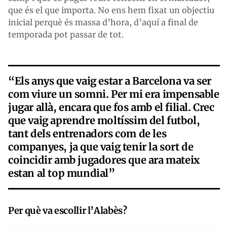
que és el que importa. No ens hem fixat un objectiu
inicial perquè és massa d’hora, d’aquí a final de
temporada pot passar de tot.
“Els anys que vaig estar a Barcelona va ser
com viure un somni. Per mi era impensable
jugar allà, encara que fos amb el filial. Crec
que vaig aprendre moltíssim del futbol,
tant dels entrenadors com de les
companyes, ja que vaig tenir la sort de
coincidir amb jugadores que ara mateix
estan al top mundial”
Per què va escollir l’Alabès?