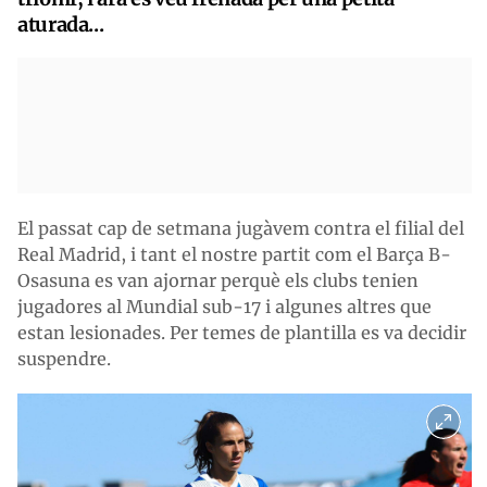
aturada...
El passat cap de setmana jugàvem contra el filial del
Real Madrid, i tant el nostre partit com el Barça B-
Osasuna es van ajornar perquè els clubs tenien
jugadores al Mundial sub-17 i algunes altres que
estan lesionades. Per temes de plantilla es va decidir
suspendre.