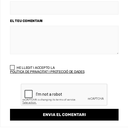
EL TEU COMENTARI
HE LLEGIT I ACCEPTO LA
POLÍTICA DE PRIVACITAT I PROTECCIÓ DE DADES