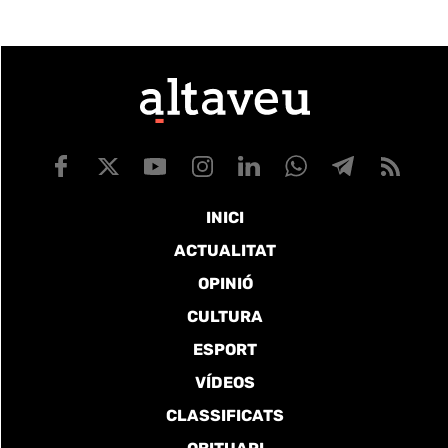
INICI
ACTUALITAT
OPINIÓ
CULTURA
ESPORT
VÍDEOS
CLASSIFICATS