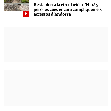
Restablerta la circulació a l’N-145,
però les cues encara compliquen els
accessos d’Andorra