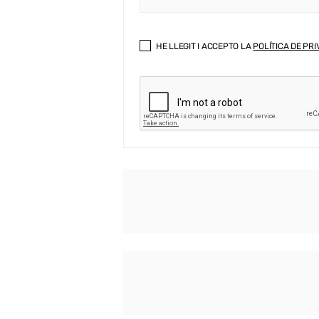
HE LLEGIT I ACCEPTO LA
POLÍTICA DE PRI