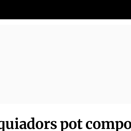
quiadors pot compo