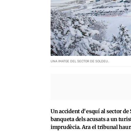
UNA IMATGE DEL SECTOR DE SOLDEU.
Un accident d'esquí al sector de 
banqueta dels acusats a un turis
imprudècia. Ara el tribunal haurà 