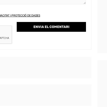
VACITAT I PROTECCIÓ DE DADES