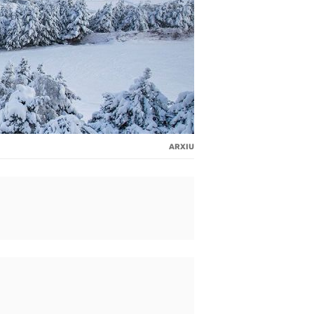
ARXIU