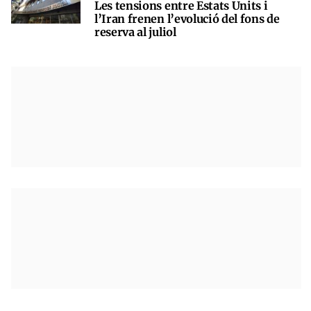
Les tensions entre Estats Units i
l’Iran frenen l’evolució del fons de
reserva al juliol