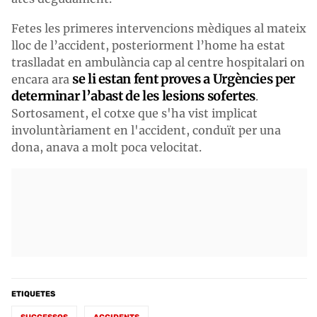
Fetes les primeres intervencions mèdiques al mateix
lloc de l’accident, posteriorment l’home ha estat
traslladat en ambulància cap al centre hospitalari on
se li estan fent proves a Urgències per
encara ara
determinar l’abast de les lesions sofertes
.
Sortosament, el cotxe que s'ha vist implicat
involuntàriament en l'accident, conduït per una
dona, anava a molt poca velocitat.
ETIQUETES