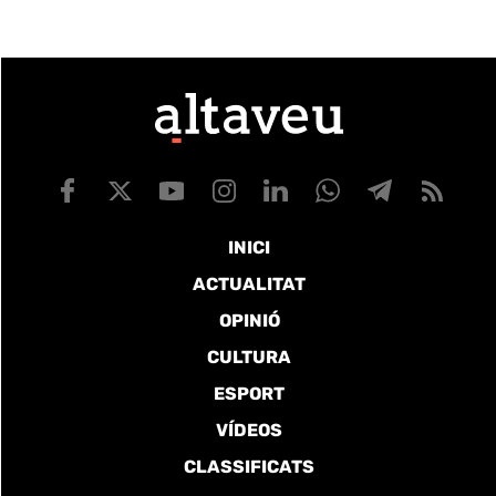
INICI
ACTUALITAT
OPINIÓ
CULTURA
ESPORT
VÍDEOS
CLASSIFICATS