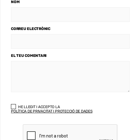
NOM
CORREU ELECTRÒNIC
EL TEU COMENTARI
HE LLEGIT I ACCEPTO LA
POLÍTICA DE PRIVACITAT I PROTECCIÓ DE DADES