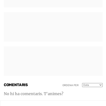
COMENTARIS
ORDENA PER
No hi ha comentaris. T'animes?