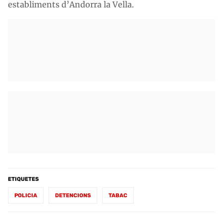
establiments d’Andorra la Vella.
ETIQUETES
POLICIA
DETENCIONS
TABAC