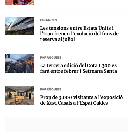
FINANCES
Les tensions entre Estats Units i
l’Iran frenen l’evolució del fons de
reserva al juliol
PARRÒQUIES
La tercera edició del Cota 1.300 es
farà entre febrer i Setmana Santa
PARRÒQUIES
Prop de 3.000 visitants a l’exposició
de Xavi Casals a l’Espai Caldes