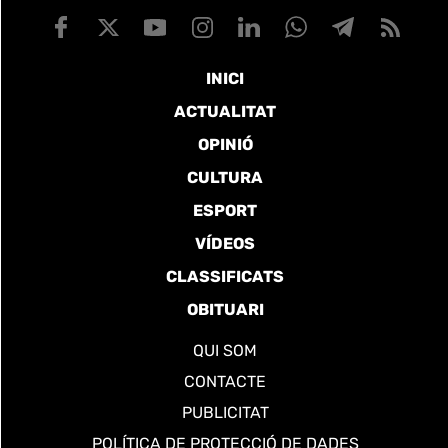
INICI
ACTUALITAT
OPINIÓ
CULTURA
ESPORT
VÍDEOS
CLASSIFICATS
OBITUARI
QUI SOM
CONTACTE
PUBLICITAT
POLÍTICA DE PROTECCIÓ DE DADES