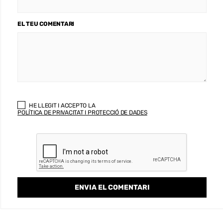
EL TEU COMENTARI
HE LLEGIT I ACCEPTO LA
POLÍTICA DE PRIVACITAT I PROTECCIÓ DE DADES