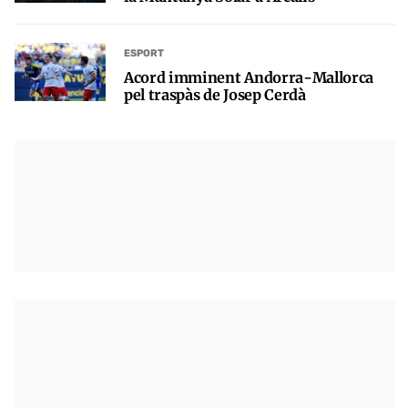
ESPORT
Acord imminent Andorra-Mallorca
pel traspàs de Josep Cerdà