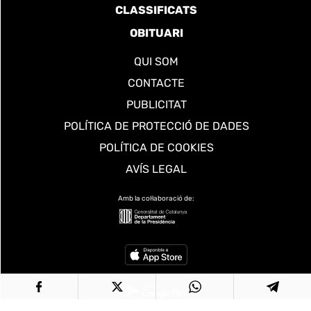
CLASSIFICATS
OBITUARI
QUI SOM
CONTACTE
PUBLICITAT
POLÍTICA DE PROTECCIÓ DE DADES
POLÍTICA DE COOKIES
AVÍS LEGAL
Amb la col·laboració de: