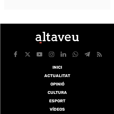
INICI
ACTUALITAT
OPINIÓ
CULTURA
ESPORT
VÍDEOS