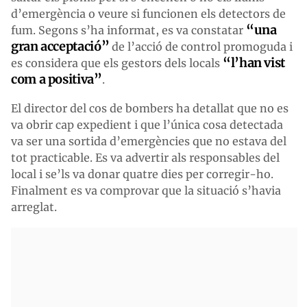
d’emergència o veure si funcionen els detectors de
“una
fum. Segons s’ha informat, es va constatar
gran acceptació”
de l’acció de control promoguda i
“l’han vist
es considera que els gestors dels locals
com a positiva”
.
El director del cos de bombers ha detallat que no es
va obrir cap expedient i que l’única cosa detectada
va ser una sortida d’emergències que no estava del
tot practicable. Es va advertir als responsables del
local i se’ls va donar quatre dies per corregir-ho.
Finalment es va comprovar que la situació s’havia
arreglat.